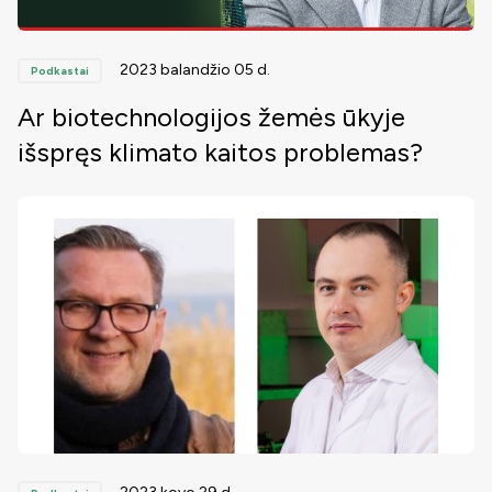
2023 balandžio 05 d.
Podkastai
Ar biotechnologijos žemės ūkyje
išspręs klimato kaitos problemas?