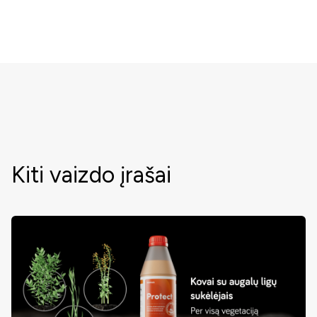
Kiti vaizdo įrašai