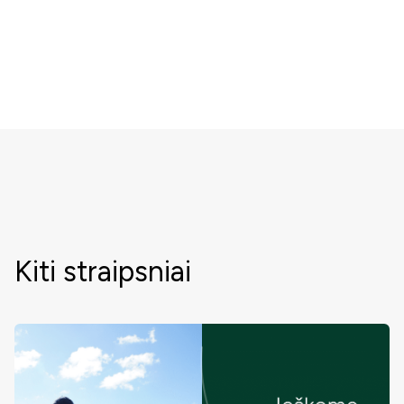
Kiti straipsniai